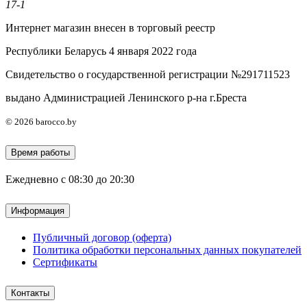
17-1
Интернет магазин внесен в торговый реестр
Республики Беларусь 4 января 2022 года
Свидетельство о государственной регистрации №291711523
выдано Администрацией Ленинского р-на г.Бреста
© 2026 barocco.by
Время работы
Ежедневно с 08:30 до 20:30
Информация
Публичный договор (оферта)
Политика обработки персональных данных покупателей
Сертификаты
Контакты