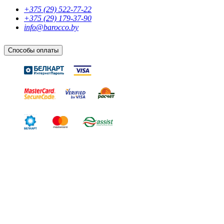
+375 (29) 522-77-22
+375 (29) 179-37-90
info@barocco.by
Способы оплаты