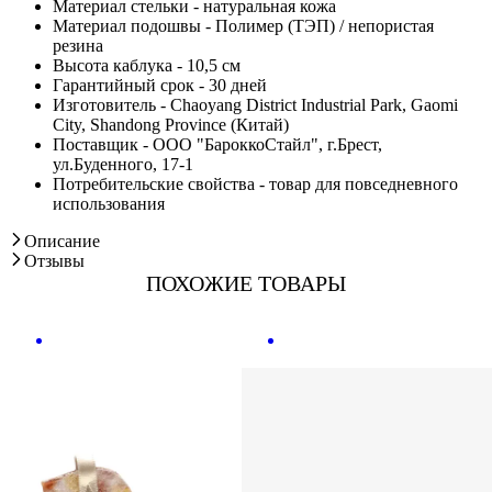
Материал стельки - натуральная кожа
Материал подошвы - Полимер (ТЭП) / непористая
резина
Высота каблука - 10,5 см
Гарантийный срок - 30 дней
Изготовитель - Chaoyang District Industrial Park, Gaomi
City, Shandong Province (Китай)
Поставщик - ООО "БароккоСтайл", г.Брест,
ул.Буденного, 17-1
Потребительские свойства - товар для повседневного
использования
Описание
Отзывы
ПОХОЖИЕ ТОВАРЫ