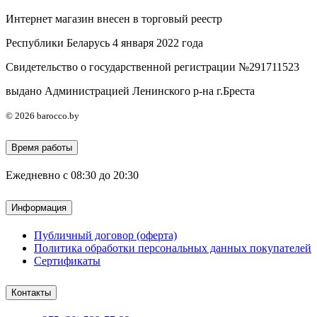
Интернет магазин внесен в торговый реестр
Республики Беларусь 4 января 2022 года
Свидетельство о государственной регистрации №291711523
выдано Администрацией Ленинского р-на г.Бреста
© 2026 barocco.by
Время работы
Ежедневно с 08:30 до 20:30
Информация
Публичный договор (оферта)
Политика обработки персональных данных покупателей
Сертификаты
Контакты