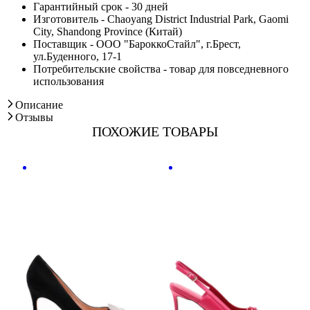
Гарантийный срок - 30 дней
Изготовитель - Chaoyang District Industrial Park, Gaomi
City, Shandong Province (Китай)
Поставщик - ООО "БароккоСтайл", г.Брест,
ул.Буденного, 17-1
Потребительские свойства - товар для повседневного
использования
Описание
Отзывы
ПОХОЖИЕ ТОВАРЫ