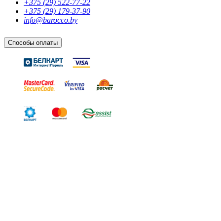
+375 (29) 522-77-22
+375 (29) 179-37-90
info@barocco.by
Способы оплаты