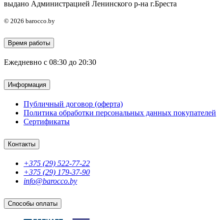
выдано Администрацией Ленинского р-на г.Бреста
© 2026 barocco.by
Время работы
Ежедневно с 08:30 до 20:30
Информация
Публичный договор (оферта)
Политика обработки персональных данных покупателей
Сертификаты
Контакты
+375 (29) 522-77-22
+375 (29) 179-37-90
info@barocco.by
Способы оплаты