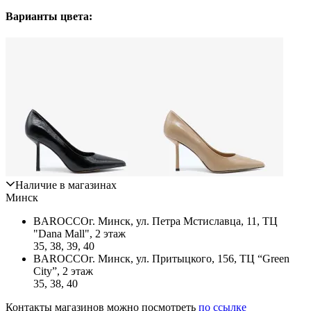
Варианты цвета:
Наличие в магазинах
Минск
BAROCCO
г. Минск, ул. Петра Мстиславца, 11, ТЦ
"Dana Mall", 2 этаж
35, 38, 39, 40
BAROCCO
г. Минск, ул. Притыцкого, 156, ТЦ “Green
City”, 2 этаж
35, 38, 40
Контакты магазинов можно посмотреть
по ссылке