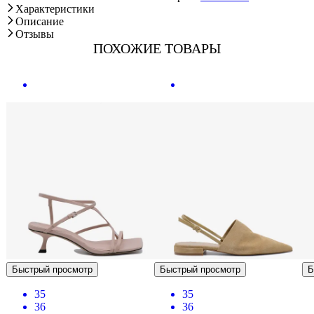
Характеристики
Описание
Отзывы
ПОХОЖИЕ ТОВАРЫ
Быстрый просмотр
Быстрый просмотр
Б
35
35
36
36