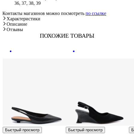
36, 37, 38, 39
Контакты магазинов можно посмотреть
по ссылке
Характеристики
Описание
Отзывы
ПОХОЖИЕ ТОВАРЫ
Быстрый просмотр
Быстрый просмотр
Б