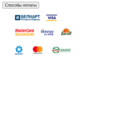
Способы оплаты