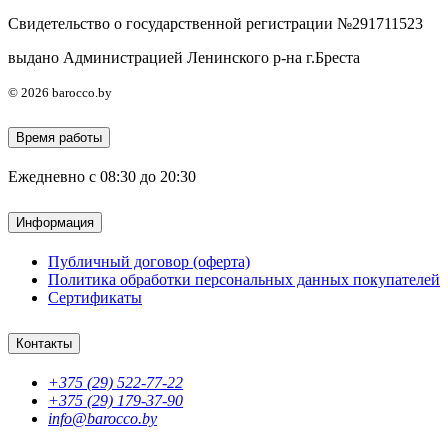
Свидетельство о государственной регистрации №291711523
выдано Администрацией Ленинского р-на г.Бреста
© 2026 barocco.by
Время работы
Ежедневно с 08:30 до 20:30
Информация
Публичный договор (оферта)
Политика обработки персональных данных покупателей
Сертификаты
Контакты
+375 (29) 522-77-22
+375 (29) 179-37-90
info@barocco.by