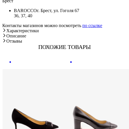
Брест
BAROCCO
г. Брест, ул. Гоголя 67
36, 37, 40
Контакты магазинов можно посмотреть
по ссылке
Характеристики
Описание
Отзывы
ПОХОЖИЕ ТОВАРЫ