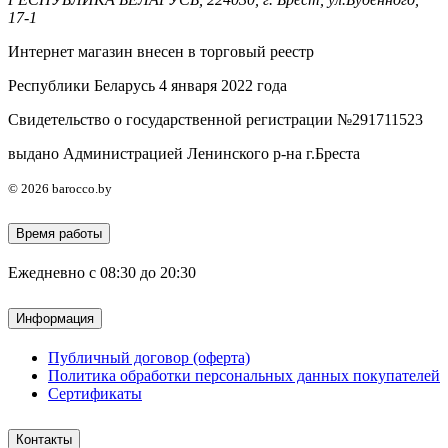
17-1
Интернет магазин внесен в торговый реестр
Республики Беларусь 4 января 2022 года
Свидетельство о государственной регистрации №291711523
выдано Администрацией Ленинского р-на г.Бреста
© 2026 barocco.by
Время работы
Ежедневно с 08:30 до 20:30
Информация
Публичный договор (оферта)
Политика обработки персональных данных покупателей
Сертификаты
Контакты