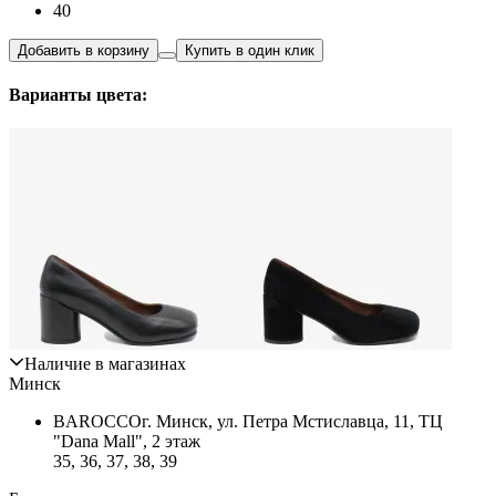
40
Добавить в корзину
Купить в один клик
Варианты цвета:
Наличие в магазинах
Минск
BAROCCO
г. Минск, ул. Петра Мстиславца, 11, ТЦ
"Dana Mall", 2 этаж
35, 36, 37, 38, 39