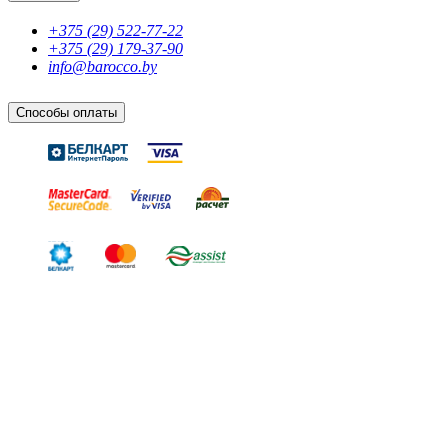
+375 (29) 522-77-22
+375 (29) 179-37-90
info@barocco.by
Способы оплаты