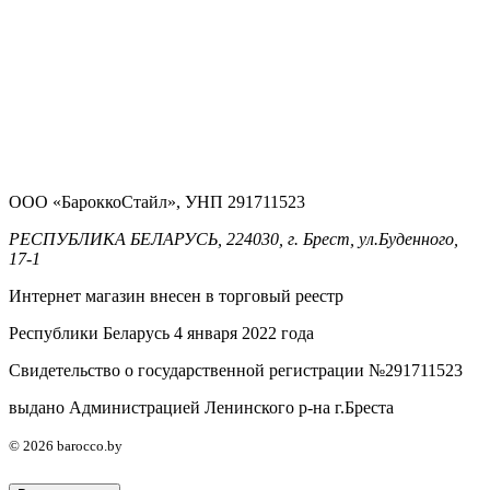
ООО «БароккоСтайл», УНП 291711523
РЕСПУБЛИКА БЕЛАРУСЬ, 224030, г. Брест, ул.Буденного,
17-1
Интернет магазин внесен в торговый реестр
Республики Беларусь 4 января 2022 года
Свидетельство о государственной регистрации №291711523
выдано Администрацией Ленинского р-на г.Бреста
© 2026 barocco.by