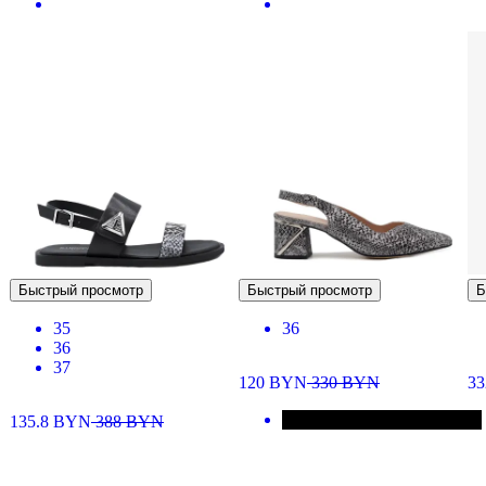
Быстрый просмотр
Быстрый просмотр
Б
35
36
36
37
120
BYN
330
BYN
33
135.8
BYN
388
BYN