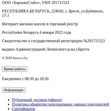
ООО «БароккоСтайл», УНП 291711523
РЕСПУБЛИКА БЕЛАРУСЬ, 224030, г. Брест, ул.Буденного,
17-1
Интернет магазин внесен в торговый реестр
Республики Беларусь 4 января 2022 года
Свидетельство о государственной регистрации №291711523
выдано Администрацией Ленинского р-на г.Бреста
© 2026 barocco.by
Время работы
Ежедневно с 08:30 до 20:30
Информация
Публичный договор (оферта)
Политика обработки персональных данных покупателей
Сертификаты