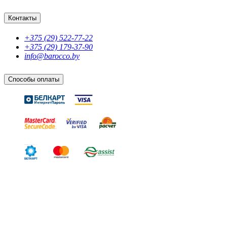
Контакты
+375 (29) 522-77-22
+375 (29) 179-37-90
info@barocco.by
Способы оплаты