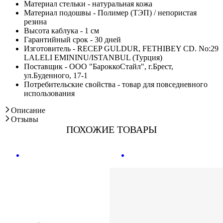
Материал стельки - натуральная кожа
Материал подошвы - Полимер (ТЭП) / непористая
резина
Высота каблука - 1 см
Гарантийный срок - 30 дней
Изготовитель - RECEP GULDUR, FETHIBEY CD. No:29
LALELI EMININU/ISTANBUL (Турция)
Поставщик - ООО "БароккоСтайл", г.Брест,
ул.Буденного, 17-1
Потребительские свойства - товар для повседневного
использования
Описание
Отзывы
ПОХОЖИЕ ТОВАРЫ