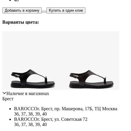
Добавить в корзину
Купить в один клик
Варианты цвета:
Наличие в магазинах
Брест
BAROCCO
г. Брест, пр. Машерова, 17Б, ТЦ Москва
36, 37, 38, 39, 40
BAROCCO
г. Брест, ул. Советская 72
36, 37, 38, 39, 40