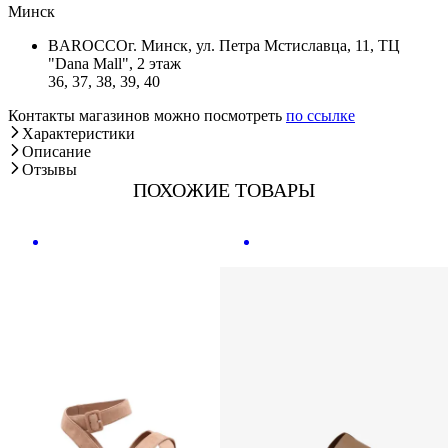
Минск
BAROCCO
г. Минск, ул. Петра Мстиславца, 11, ТЦ
"Dana Mall", 2 этаж
36, 37, 38, 39, 40
Контакты магазинов можно посмотреть
по ссылке
Характеристики
Описание
Отзывы
ПОХОЖИЕ ТОВАРЫ