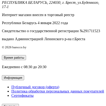
РЕСПУБЛИКА БЕЛАРУСЬ, 224030, г. Брест, ул.Буденного,
17-1
Интернет магазин внесен в торговый реестр
Республики Беларусь 4 января 2022 года
Свидетельство о государственной регистрации №291711523
выдано Администрацией Ленинского р-на г.Бреста
© 2026 barocco.by
Время работы
Ежедневно с 08:30 до 20:30
Информация
Публичный договор (оферта)
Политика обработки персональных данных покупателей
Сертификаты