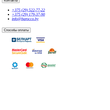
Контакты
+375 (29) 522-77-22
+375 (29) 179-37-90
info@barocco.by
Способы оплаты