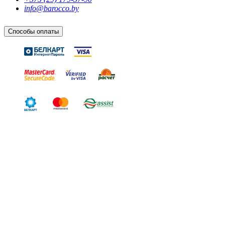
info@barocco.by
Способы оплаты