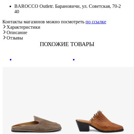
BAROCCO Outlet
г. Барановичи, ул. Советская, 70-2
40
Контакты магазинов можно посмотреть
по ссылке
Характеристики
Описание
Отзывы
ПОХОЖИЕ ТОВАРЫ