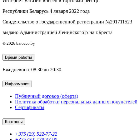
Интернет магазин внесен в торговый реестр
Республики Беларусь 4 января 2022 года
Свидетельство о государственной регистрации №291711523
выдано Администрацией Ленинского р-на г.Бреста
© 2026 barocco.by
Время работы
Ежедневно с 08:30 до 20:30
Информация
Публичный договор (оферта)
Политика обработки персональных данных покупателей
Сертификаты
Контакты
+375 (29) 522-77-22
+375 (29) 179-37-90