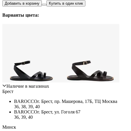
Добавить в корзину
Купить в один клик
Варианты цвета:
Наличие в магазинах
Брест
BAROCCO
г. Брест, пр. Машерова, 17Б, ТЦ Москва
36, 38, 39, 40
BAROCCO
г. Брест, ул. Гоголя 67
36, 39, 40
Минск