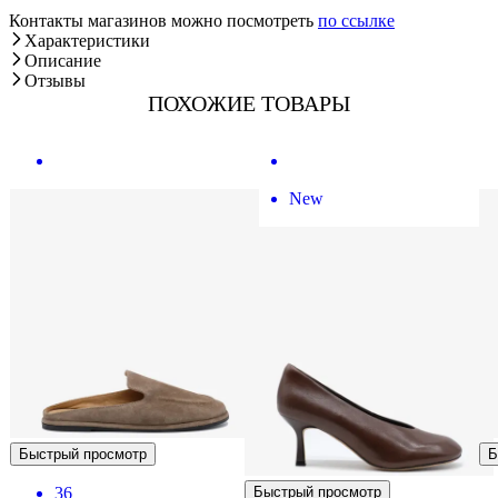
Контакты магазинов можно посмотреть
по ссылке
Характеристики
Описание
Отзывы
ПОХОЖИЕ ТОВАРЫ
New
Быстрый просмотр
Б
36
Быстрый просмотр