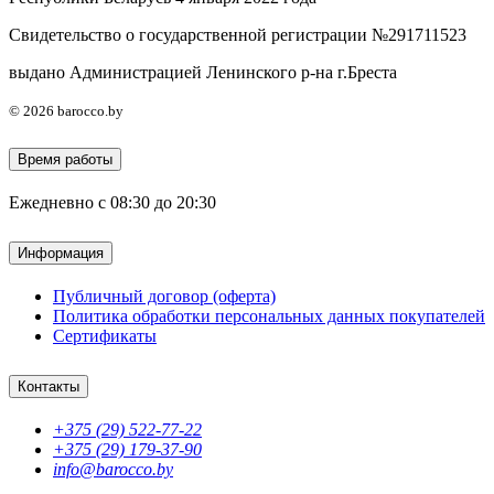
Свидетельство о государственной регистрации №291711523
выдано Администрацией Ленинского р-на г.Бреста
© 2026 barocco.by
Время работы
Ежедневно с 08:30 до 20:30
Информация
Публичный договор (оферта)
Политика обработки персональных данных покупателей
Сертификаты
Контакты
+375 (29) 522-77-22
+375 (29) 179-37-90
info@barocco.by