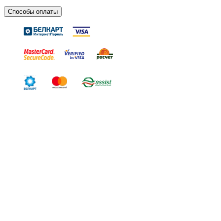
Способы оплаты