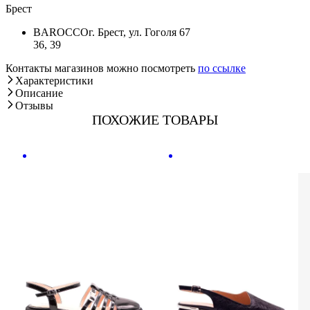
Брест
BAROCCO
г. Брест, ул. Гоголя 67
36, 39
Контакты магазинов можно посмотреть
по ссылке
Характеристики
Описание
Отзывы
ПОХОЖИЕ ТОВАРЫ