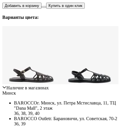
Добавить в корзину
Купить в один клик
Варианты цвета:
Наличие в магазинах
Минск
BAROCCO
г. Минск, ул. Петра Мстиславца, 11, ТЦ
"Dana Mall", 2 этаж
36, 38, 39, 40
BAROCCO Outlet
г. Барановичи, ул. Советская, 70-2
36, 39