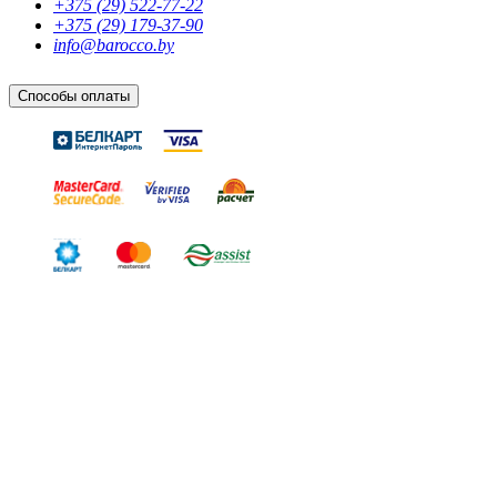
+375 (29) 522-77-22
+375 (29) 179-37-90
info@barocco.by
Способы оплаты