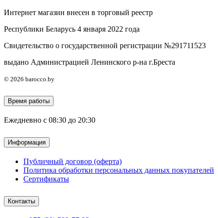
Интернет магазин внесен в торговый реестр
Республики Беларусь 4 января 2022 года
Свидетельство о государственной регистрации №291711523
выдано Администрацией Ленинского р-на г.Бреста
© 2026 barocco.by
Время работы
Ежедневно с 08:30 до 20:30
Информация
Публичный договор (оферта)
Политика обработки персональных данных покупателей
Сертификаты
Контакты