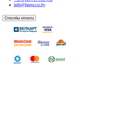
info@barocco.by
Способы оплаты