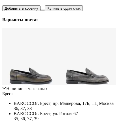
Добавить в корзину
Купить в один клик
Варианты цвета:
Наличие в магазинах
Брест
BAROCCO
г. Брест, пр. Машерова, 17Б, ТЦ Москва
36, 37, 38
BAROCCO
г. Брест, ул. Гоголя 67
35, 36, 37, 39