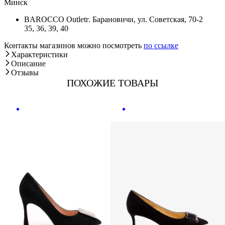
Минск
BAROCCO Outlet
г. Барановичи, ул. Советская, 70-2
35, 36, 39, 40
Контакты магазинов можно посмотреть
по ссылке
Характеристики
Описание
Отзывы
ПОХОЖИЕ ТОВАРЫ