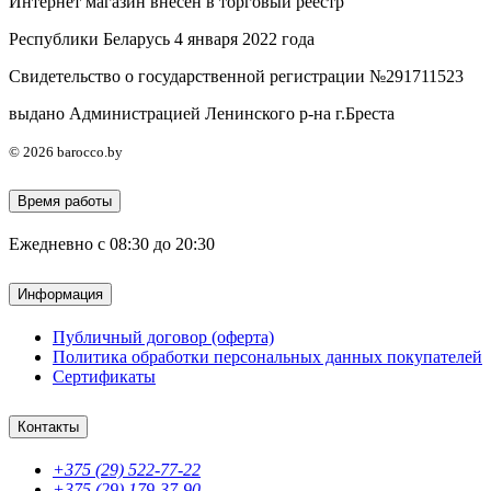
Интернет магазин внесен в торговый реестр
Республики Беларусь 4 января 2022 года
Свидетельство о государственной регистрации №291711523
выдано Администрацией Ленинского р-на г.Бреста
© 2026 barocco.by
Время работы
Ежедневно с 08:30 до 20:30
Информация
Публичный договор (оферта)
Политика обработки персональных данных покупателей
Сертификаты
Контакты
+375 (29) 522-77-22
+375 (29) 179-37-90