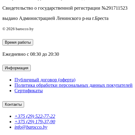
Свидетельство о государственной регистрации №291711523
выдано Администрацией Ленинского р-на г.Бреста
© 2026 barocco.by
Время работы
Ежедневно с 08:30 до 20:30
Информация
Публичный договор (оферта)
Политика обработки персональных данных покупателей
Сертификаты
Контакты
+375 (29) 522-77-22
+375 (29) 179-37-90
info@barocco.by