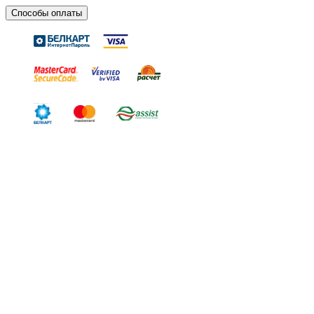
Способы оплаты