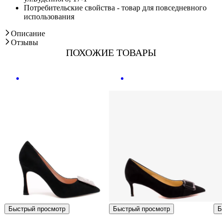
Потребительские свойства - товар для повседневного
использования
Описание
Отзывы
ПОХОЖИЕ ТОВАРЫ
Быстрый просмотр
Быстрый просмотр
Б