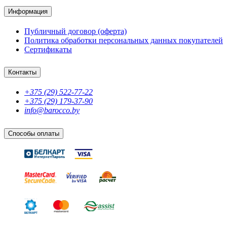
Информация
Публичный договор (оферта)
Политика обработки персональных данных покупателей
Сертификаты
Контакты
+375 (29) 522-77-22
+375 (29) 179-37-90
info@barocco.by
Способы оплаты