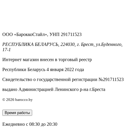
ООО «БароккоСтайл», УНП 291711523
РЕСПУБЛИКА БЕЛАРУСЬ, 224030, г. Брест, ул.Буденного,
17-1
Интернет магазин внесен в торговый реестр
Республики Беларусь 4 января 2022 года
Свидетельство о государственной регистрации №291711523
выдано Администрацией Ленинского р-на г.Бреста
© 2026 barocco.by
Время работы
Ежедневно с 08:30 до 20:30