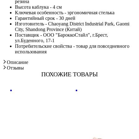
резина
Высота каблука - 4 см
Ключевая особенность - эргономичная стелька
Гарантийный срок - 30 дней
Изготовитель - Chaoyang District Industrial Park, Gaomi
City, Shandong Province (Китай)
Поставщик - ООО "БароккоСтайл", г.Брест,
ул.Буденного, 17-1
Потребительские свойства - товар для повседневного
использования
Описание
Отзывы
ПОХОЖИЕ ТОВАРЫ