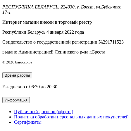
РЕСПУБЛИКА БЕЛАРУСЬ, 224030, г. Брест, ул.Буденного,
17-1
Интернет магазин внесен в торговый реестр
Республики Беларусь 4 января 2022 года
Свидетельство о государственной регистрации №291711523
выдано Администрацией Ленинского р-на г.Бреста
© 2026 barocco.by
Время работы
Ежедневно с 08:30 до 20:30
Информация
Публичный договор (оферта)
Политика обработки персональных данных покупателей
Сертификаты