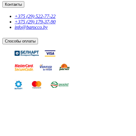
Контакты
+375 (29) 522-77-22
+375 (29) 179-37-90
info@barocco.by
Способы оплаты