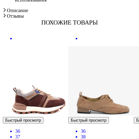
Описание
Отзывы
ПОХОЖИЕ ТОВАРЫ
Быстрый просмотр
Быстрый просмотр
Б
36
36
37
38