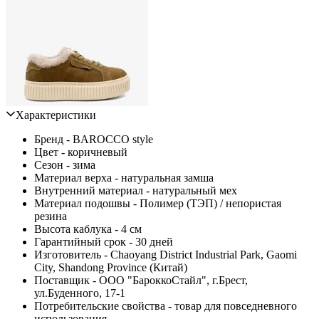
Характеристики
Бренд - BAROCCO style
Цвет - коричневый
Сезон - зима
Материал верха - натуральная замша
Внутренний материал - натуральный мех
Материал подошвы - Полимер (ТЭП) / непористая
резина
Высота каблука - 4 см
Гарантийный срок - 30 дней
Изготовитель - Chaoyang District Industrial Park, Gaomi
City, Shandong Province (Китай)
Поставщик - ООО "БароккоСтайл", г.Брест,
ул.Буденного, 17-1
Потребительские свойства - товар для повседневного
использования