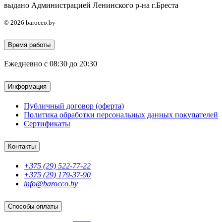
выдано Администрацией Ленинского р-на г.Бреста
© 2026 barocco.by
Время работы
Ежедневно с 08:30 до 20:30
Информация
Публичный договор (оферта)
Политика обработки персональных данных покупателей
Сертификаты
Контакты
+375 (29) 522-77-22
+375 (29) 179-37-90
info@barocco.by
Способы оплаты