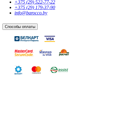
+375 (29) 522-77-22
+375 (29) 179-37-90
info@barocco.by
Способы оплаты