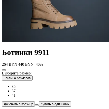
Ботинки 9911
264
BYN
440
BYN
-40%
Выберите размер:
Таблица размеров
36
37
41
Добавить в корзину
Купить в один клик