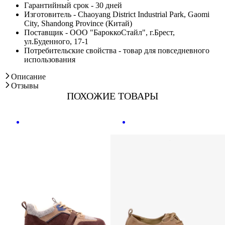
Гарантийный срок - 30 дней
Изготовитель - Chaoyang District Industrial Park, Gaomi
City, Shandong Province (Китай)
Поставщик - ООО "БароккоСтайл", г.Брест,
ул.Буденного, 17-1
Потребительские свойства - товар для повседневного
использования
Описание
Отзывы
ПОХОЖИЕ ТОВАРЫ