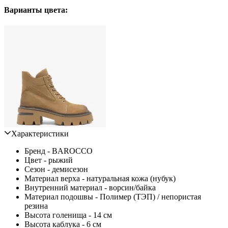
Варианты цвета:
Характеристики
Бренд - BAROCCO
Цвет - рыжий
Сезон - демисезон
Материал верха - натуральная кожа (нубук)
Внутренний материал - ворсин/байка
Материал подошвы - Полимер (ТЭП) / непористая
резина
Высота голенища - 14 см
Высота каблука - 6 см