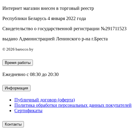
Интернет магазин внесен в торговый реестр
Республики Беларусь 4 января 2022 года
Свидетельство о государственной регистрации №291711523
выдано Администрацией Ленинского р-на г.Бреста
© 2026 barocco.by
Время работы
Ежедневно с 08:30 до 20:30
Информация
Публичный договор (оферта)
Политика обработки персональных данных покупателей
Сертификаты
Контакты