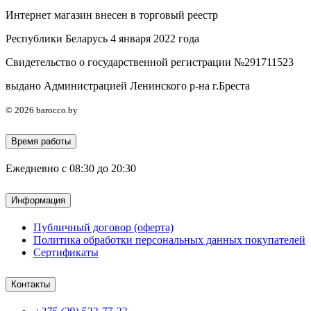
Интернет магазин внесен в торговый реестр
Республики Беларусь 4 января 2022 года
Свидетельство о государственной регистрации №291711523
выдано Администрацией Ленинского р-на г.Бреста
© 2026 barocco.by
Время работы
Ежедневно с 08:30 до 20:30
Информация
Публичный договор (оферта)
Политика обработки персональных данных покупателей
Сертификаты
Контакты