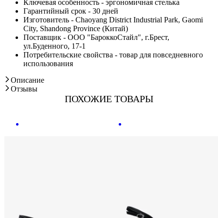
Ключевая особенность - эргономичная стелька
Гарантийный срок - 30 дней
Изготовитель - Chaoyang District Industrial Park, Gaomi
City, Shandong Province (Китай)
Поставщик - ООО "БароккоСтайл", г.Брест,
ул.Буденного, 17-1
Потребительские свойства - товар для повседневного
использования
Описание
Отзывы
ПОХОЖИЕ ТОВАРЫ