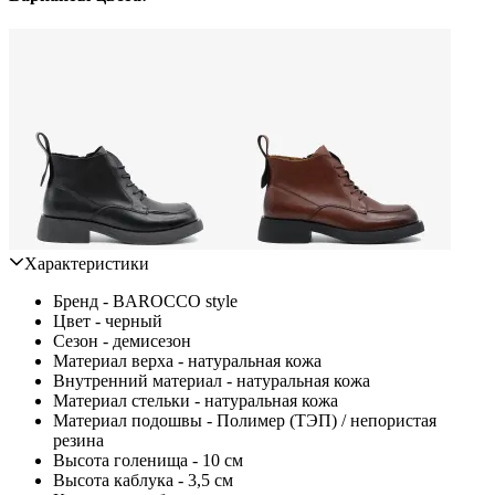
Характеристики
Бренд - BAROCCO style
Цвет - черный
Сезон - демисезон
Материал верха - натуральная кожа
Внутренний материал - натуральная кожа
Материал стельки - натуральная кожа
Материал подошвы - Полимер (ТЭП) / непористая
резина
Высота голенища - 10 см
Высота каблука - 3,5 см