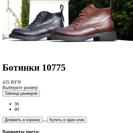
Ботинки 10775
435
BYN
Выберите размер:
Таблица размеров
36
40
Добавить в корзину
Купить в один клик
Варианты цвета: