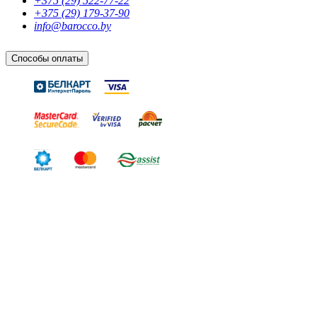
+375 (29) 522-77-22
+375 (29) 179-37-90
info@barocco.by
Способы оплаты