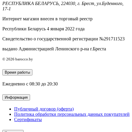
РЕСПУБЛИКА БЕЛАРУСЬ, 224030, г. Брест, ул.Буденного,
17-1
Интернет магазин внесен в торговый реестр
Республики Беларусь 4 января 2022 года
Свидетельство о государственной регистрации №291711523
выдано Администрацией Ленинского р-на г.Бреста
© 2026 barocco.by
Время работы
Ежедневно с 08:30 до 20:30
Информация
Публичный договор (оферта)
Политика обработки персональных данных покупателей
Сертификаты