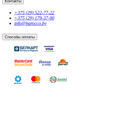
Контакты
+375 (29) 522-77-22
+375 (29) 179-37-90
info@barocco.by
Способы оплаты