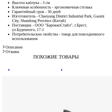
Высота каблука - 3 см
Ключевая особенность - эргономичная стелька
Гарантийный срок - 30 дней
Изготовитель - Chaoyang District Industrial Park, Gaomi
City, Shandong Province (Китай)
Поставщик - ООО "БароккоСтайл", г.Брест,
ул.Буденного, 17-1
Потребительские свойства - товар для повседневного
использования
Описание
Отзывы
ПОХОЖИЕ ТОВАРЫ