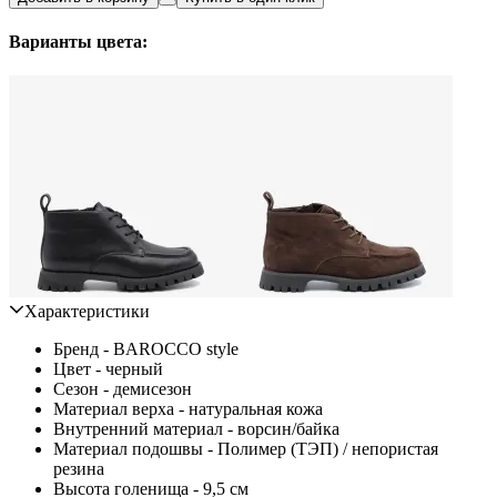
Варианты цвета:
Характеристики
Бренд - BAROCCO style
Цвет - черный
Сезон - демисезон
Материал верха - натуральная кожа
Внутренний материал - ворсин/байка
Материал подошвы - Полимер (ТЭП) / непористая
резина
Высота голенища - 9,5 см