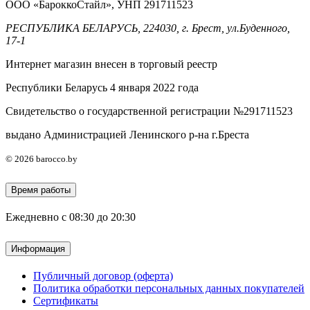
ООО «БароккоСтайл», УНП 291711523
РЕСПУБЛИКА БЕЛАРУСЬ, 224030, г. Брест, ул.Буденного,
17-1
Интернет магазин внесен в торговый реестр
Республики Беларусь 4 января 2022 года
Свидетельство о государственной регистрации №291711523
выдано Администрацией Ленинского р-на г.Бреста
© 2026 barocco.by
Время работы
Ежедневно с 08:30 до 20:30
Информация
Публичный договор (оферта)
Политика обработки персональных данных покупателей
Сертификаты