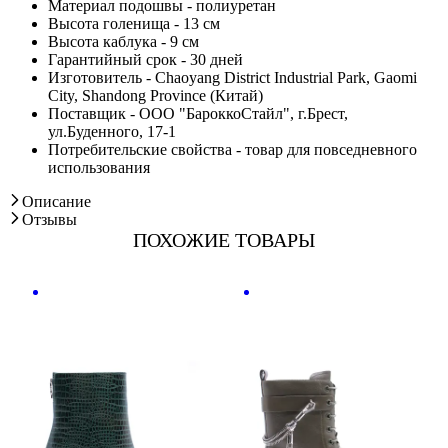
Материал подошвы - полиуретан
Высота голенища - 13 см
Высота каблука - 9 см
Гарантийный срок - 30 дней
Изготовитель - Chaoyang District Industrial Park, Gaomi
City, Shandong Province (Китай)
Поставщик - ООО "БароккоСтайл", г.Брест,
ул.Буденного, 17-1
Потребительские свойства - товар для повседневного
использования
Описание
Отзывы
ПОХОЖИЕ ТОВАРЫ