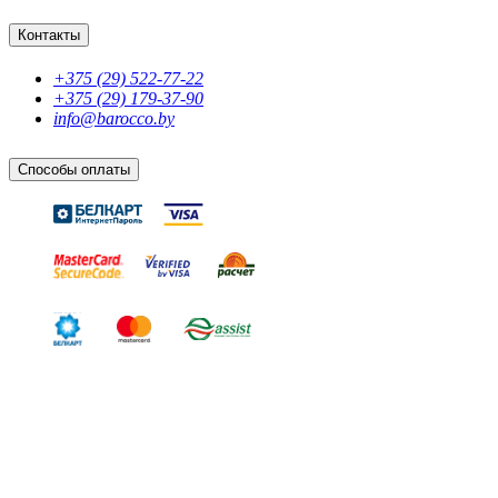
Контакты
+375 (29) 522-77-22
+375 (29) 179-37-90
info@barocco.by
Способы оплаты