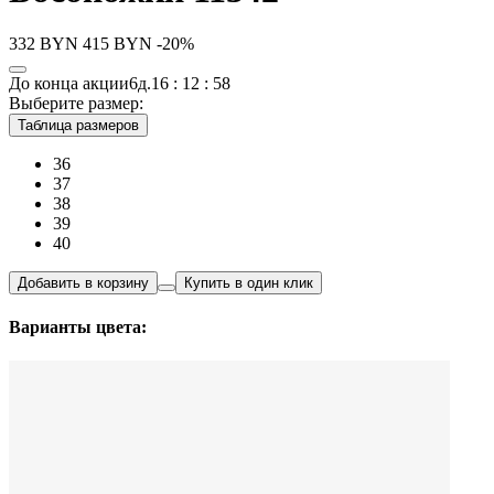
332
BYN
415
BYN
-20%
До конца акции
6д.
16 : 12 : 58
Выберите размер:
Таблица размеров
36
37
38
39
40
Добавить в корзину
Купить в один клик
Варианты цвета: