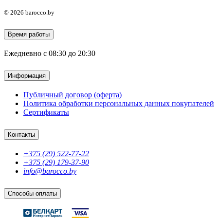
© 2026 barocco.by
Время работы
Ежедневно с 08:30 до 20:30
Информация
Публичный договор (оферта)
Политика обработки персональных данных покупателей
Сертификаты
Контакты
+375 (29) 522-77-22
+375 (29) 179-37-90
info@barocco.by
Способы оплаты