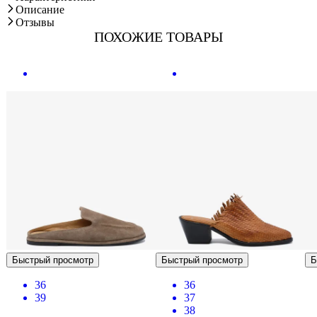
Описание
Отзывы
ПОХОЖИЕ ТОВАРЫ
Быстрый просмотр
Быстрый просмотр
Б
36
36
39
37
38