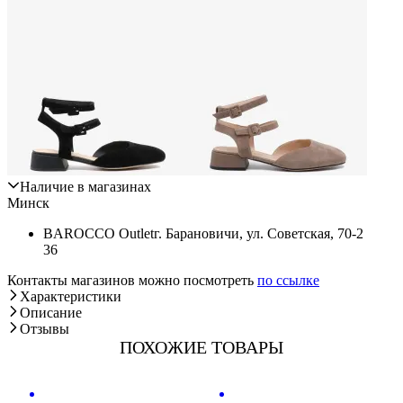
Наличие в магазинах
Минск
BAROCCO Outlet
г. Барановичи, ул. Советская, 70-2
36
Контакты магазинов можно посмотреть
по ссылке
Характеристики
Описание
Отзывы
ПОХОЖИЕ ТОВАРЫ