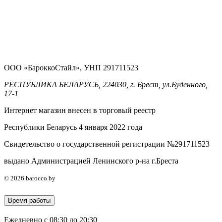
ООО «БароккоСтайл», УНП 291711523
РЕСПУБЛИКА БЕЛАРУСЬ, 224030, г. Брест, ул.Буденного,
17-1
Интернет магазин внесен в торговый реестр
Республики Беларусь 4 января 2022 года
Свидетельство о государственной регистрации №291711523
выдано Администрацией Ленинского р-на г.Бреста
© 2026 barocco.by
Время работы
Ежедневно с 08:30 до 20:30