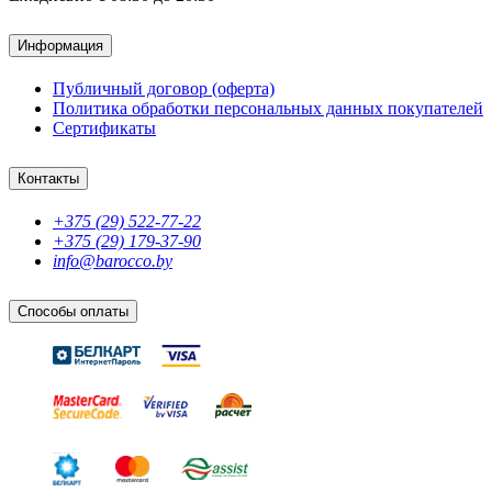
Информация
Публичный договор (оферта)
Политика обработки персональных данных покупателей
Сертификаты
Контакты
+375 (29) 522-77-22
+375 (29) 179-37-90
info@barocco.by
Способы оплаты