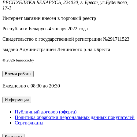
РЕСПУБЛИКА БЕЛАРУСЬ, 224030, г. Брест, ул.Буденного,
17-1
Интернет магазин внесен в торговый реестр
Республики Беларусь 4 января 2022 года
Свидетельство о государственной регистрации №291711523
выдано Администрацией Ленинского р-на г.Бреста
© 2026 barocco.by
Время работы
Ежедневно с 08:30 до 20:30
Информация
Публичный договор (оферта)
Политика обработки персональных данных покупателей
Сертификаты
Контакты