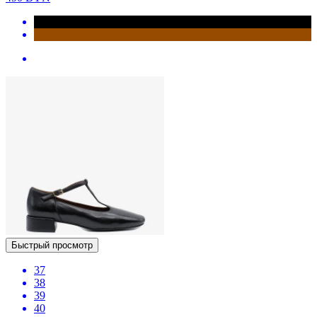
Быстрый просмотр
37
38
39
40