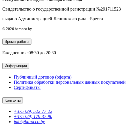
Свидетельство о государственной регистрации №291711523
выдано Администрацией Ленинского р-на г.Бреста
© 2026 barocco.by
Время работы
Ежедневно с 08:30 до 20:30
Информация
Публичный договор (оферта)
Политика обработки персональных данных покупателей
Сертификаты
Контакты
+375 (29) 522-77-22
+375 (29) 179-37-90
info@barocco.by