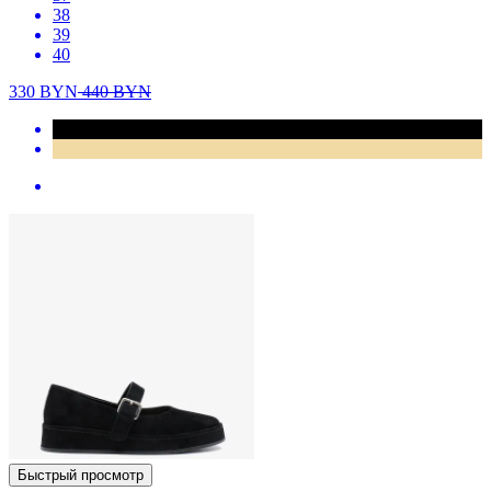
38
39
40
330
BYN
440
BYN
Быстрый просмотр