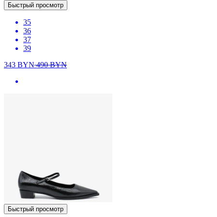
Быстрый просмотр
35
36
37
39
343
BYN
490
BYN
Быстрый просмотр