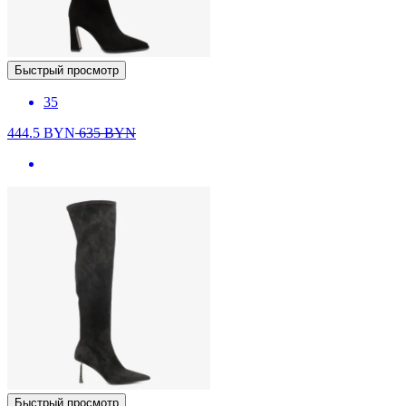
Быстрый просмотр
35
444.5
BYN
635
BYN
Быстрый просмотр