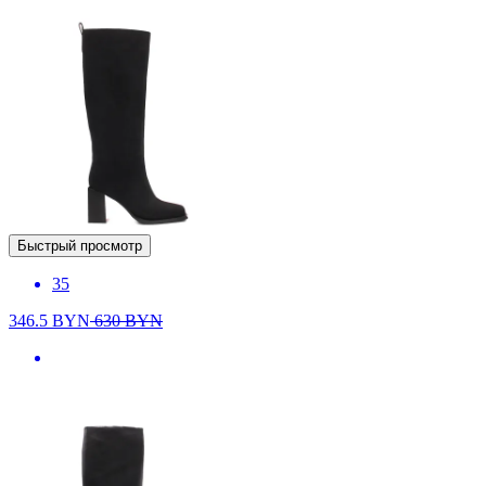
Быстрый просмотр
35
346.5
BYN
630
BYN