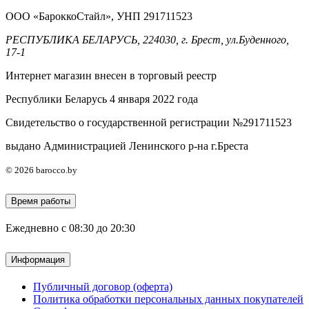
ООО «БароккоСтайл», УНП 291711523
РЕСПУБЛИКА БЕЛАРУСЬ, 224030, г. Брест, ул.Буденного,
17-1
Интернет магазин внесен в торговый реестр
Республики Беларусь 4 января 2022 года
Свидетельство о государственной регистрации №291711523
выдано Администрацией Ленинского р-на г.Бреста
© 2026 barocco.by
Время работы
Ежедневно с 08:30 до 20:30
Информация
Публичный договор (оферта)
Политика обработки персональных данных покупателей