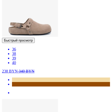
Быстрый просмотр
36
38
39
40
238
BYN
340
BYN