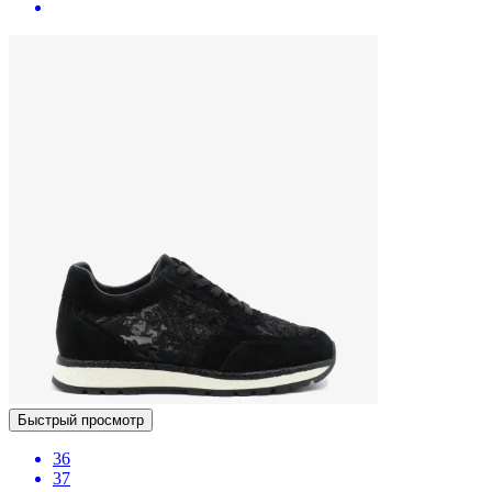
Быстрый просмотр
36
37