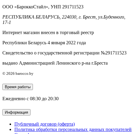
ООО «БароккоСтайл», УНП 291711523
РЕСПУБЛИКА БЕЛАРУСЬ, 224030, г. Брест, ул.Буденного,
17-1
Интернет магазин внесен в торговый реестр
Республики Беларусь 4 января 2022 года
Свидетельство о государственной регистрации №291711523
выдано Администрацией Ленинского р-на г.Бреста
© 2026 barocco.by
Время работы
Ежедневно с 08:30 до 20:30
Информация
Публичный договор (оферта)
Политика обработки персональных данных покупателей