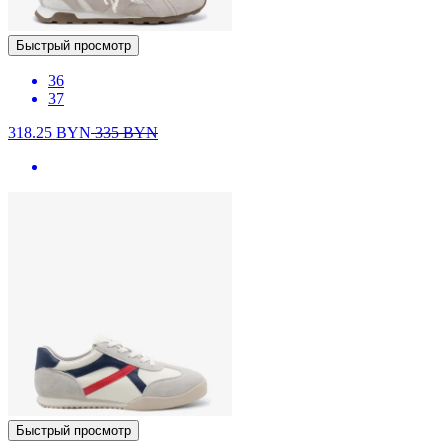
Быстрый просмотр
36
37
318.25
BYN
335
BYN
Быстрый просмотр