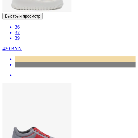
Быстрый просмотр
36
37
39
420
BYN