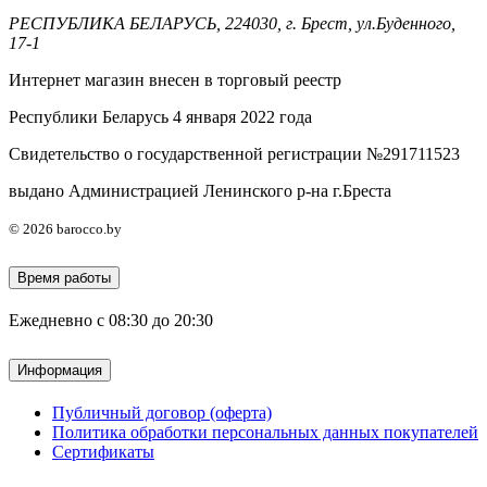
РЕСПУБЛИКА БЕЛАРУСЬ, 224030, г. Брест, ул.Буденного,
17-1
Интернет магазин внесен в торговый реестр
Республики Беларусь 4 января 2022 года
Свидетельство о государственной регистрации №291711523
выдано Администрацией Ленинского р-на г.Бреста
© 2026 barocco.by
Время работы
Ежедневно с 08:30 до 20:30
Информация
Публичный договор (оферта)
Политика обработки персональных данных покупателей
Сертификаты