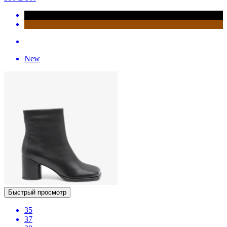
New
Быстрый просмотр
35
37