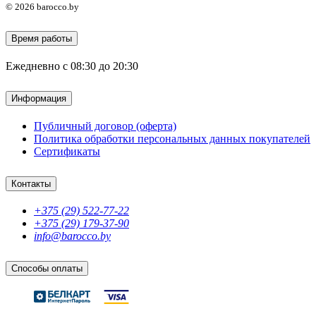
© 2026 barocco.by
Время работы
Ежедневно с 08:30 до 20:30
Информация
Публичный договор (оферта)
Политика обработки персональных данных покупателей
Сертификаты
Контакты
+375 (29) 522-77-22
+375 (29) 179-37-90
info@barocco.by
Способы оплаты