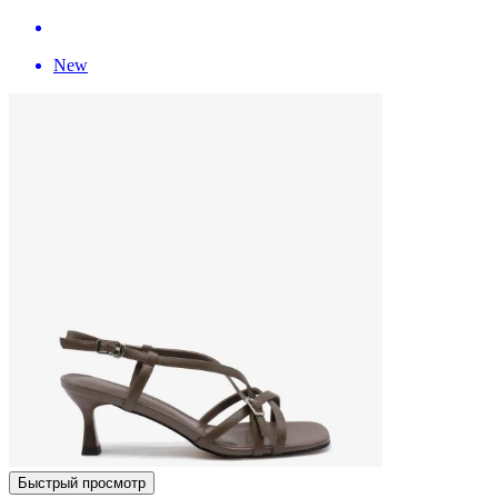
New
Быстрый просмотр