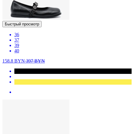
Быстрый просмотр
36
37
39
40
158.8
BYN
397
BYN