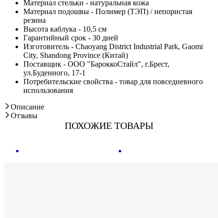
Материал стельки - натуральная кожа
Материал подошвы - Полимер (ТЭП) / непористая
резина
Высота каблука - 10,5 см
Гарантийный срок - 30 дней
Изготовитель - Chaoyang District Industrial Park, Gaomi
City, Shandong Province (Китай)
Поставщик - ООО "БароккоСтайл", г.Брест,
ул.Буденного, 17-1
Потребительские свойства - товар для повседневного
использования
Описание
Отзывы
ПОХОЖИЕ ТОВАРЫ