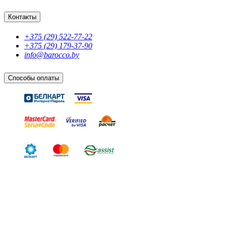
Контакты
+375 (29) 522-77-22
+375 (29) 179-37-90
info@barocco.by
Способы оплаты