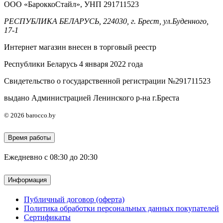
ООО «БароккоСтайл», УНП 291711523
РЕСПУБЛИКА БЕЛАРУСЬ, 224030, г. Брест, ул.Буденного,
17-1
Интернет магазин внесен в торговый реестр
Республики Беларусь 4 января 2022 года
Свидетельство о государственной регистрации №291711523
выдано Администрацией Ленинского р-на г.Бреста
© 2026 barocco.by
Время работы
Ежедневно с 08:30 до 20:30
Информация
Публичный договор (оферта)
Политика обработки персональных данных покупателей
Сертификаты