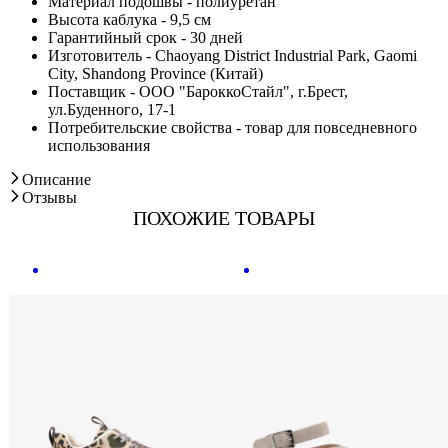
Материал подошвы - полиуретан
Высота каблука - 9,5 см
Гарантийный срок - 30 дней
Изготовитель - Chaoyang District Industrial Park, Gaomi
City, Shandong Province (Китай)
Поставщик - ООО "БароккоСтайл", г.Брест,
ул.Буденного, 17-1
Потребительские свойства - товар для повседневного
использования
Описание
Отзывы
ПОХОЖИЕ ТОВАРЫ