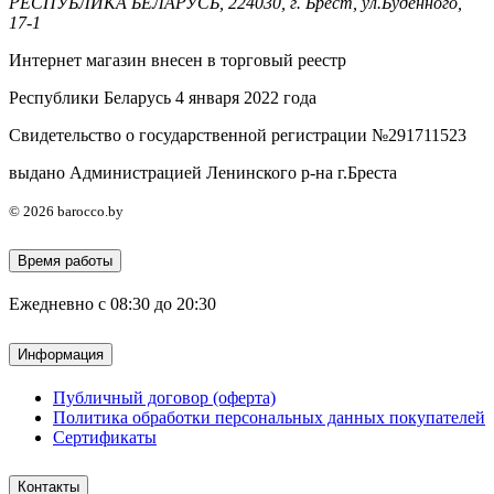
РЕСПУБЛИКА БЕЛАРУСЬ, 224030, г. Брест, ул.Буденного,
17-1
Интернет магазин внесен в торговый реестр
Республики Беларусь 4 января 2022 года
Свидетельство о государственной регистрации №291711523
выдано Администрацией Ленинского р-на г.Бреста
© 2026 barocco.by
Время работы
Ежедневно с 08:30 до 20:30
Информация
Публичный договор (оферта)
Политика обработки персональных данных покупателей
Сертификаты
Контакты