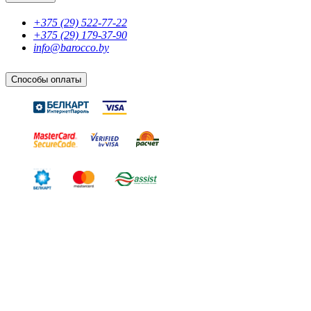
+375 (29) 522-77-22
+375 (29) 179-37-90
info@barocco.by
Способы оплаты