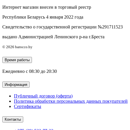
Интернет магазин внесен в торговый реестр
Республики Беларусь 4 января 2022 года
Свидетельство о государственной регистрации №291711523
выдано Администрацией Ленинского р-на г.Бреста
© 2026 barocco.by
Время работы
Ежедневно с 08:30 до 20:30
Информация
Публичный договор (оферта)
Политика обработки персональных данных покупателей
Сертификаты
Контакты