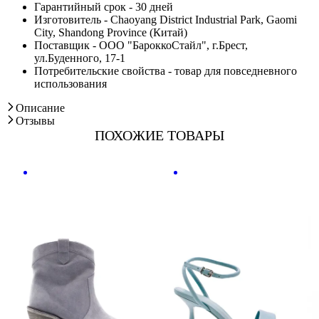
Гарантийный срок - 30 дней
Изготовитель - Chaoyang District Industrial Park, Gaomi
City, Shandong Province (Китай)
Поставщик - ООО "БароккоСтайл", г.Брест,
ул.Буденного, 17-1
Потребительские свойства - товар для повседневного
использования
Описание
Отзывы
ПОХОЖИЕ ТОВАРЫ