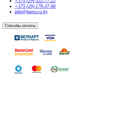
+375 (29) 522-77-22
+375 (29) 179-37-90
info@barocco.by
Способы оплаты