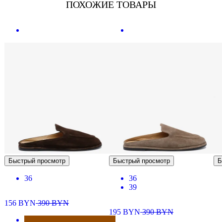
ПОХОЖИЕ ТОВАРЫ
Быстрый просмотр
Быстрый просмотр
Б
36
36
39
156
BYN
390
BYN
195
BYN
390
BYN