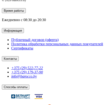
© 2026 barocco.by
Время работы
Ежедневно с 08:30 до 20:30
Информация
Публичный договор (оферта)
Политика обработки персональных данных покупателей
Сертификаты
Контакты
+375 (29) 522-77-22
+375 (29) 179-37-90
info@barocco.by
Способы оплаты