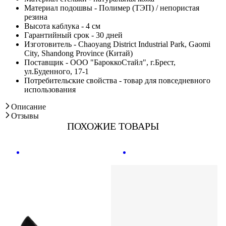
Материал подошвы - Полимер (ТЭП) / непористая
резина
Высота каблука - 4 см
Гарантийный срок - 30 дней
Изготовитель - Chaoyang District Industrial Park, Gaomi
City, Shandong Province (Китай)
Поставщик - ООО "БароккоСтайл", г.Брест,
ул.Буденного, 17-1
Потребительские свойства - товар для повседневного
использования
Описание
Отзывы
ПОХОЖИЕ ТОВАРЫ