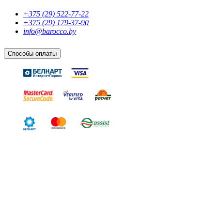
+375 (29) 522-77-22
+375 (29) 179-37-90
info@barocco.by
Способы оплаты