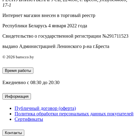
17-1
Интернет магазин внесен в торговый реестр
Республики Беларусь 4 января 2022 года
Свидетельство о государственной регистрации №291711523
выдано Администрацией Ленинского р-на г.Бреста
© 2026 barocco.by
Время работы
Ежедневно с 08:30 до 20:30
Информация
Публичный договор (оферта)
Политика обработки персональных данных покупателей
Сертификаты
Контакты