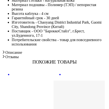
Материал стельки - натуральная кожа
Материал подошвы - Полимер (ТЭП) / непористая
резина
Высота каблука - 4 см
Гарантийный срок - 30 дней
Изготовитель - Chaoyang District Industrial Park, Gaomi
City, Shandong Province (Китай)
Поставщик - ООО "БароккоСтайл", г.Брест,
ул.Буденного, 17-1
Потребительские свойства - товар для повседневного
использования
Описание
Отзывы
ПОХОЖИЕ ТОВАРЫ