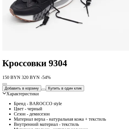
Кроссовки 9304
150
BYN
320
BYN
-54%
Добавить в корзину
Купить в один клик
Характеристики
Бренд - BAROCCO style
Цвет - черный
Сезон - демисезон
Материал верха - натуральная кожа + текстиль
Внутренний материал - текстиль