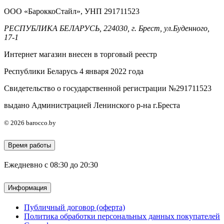
ООО «БароккоСтайл», УНП 291711523
РЕСПУБЛИКА БЕЛАРУСЬ, 224030, г. Брест, ул.Буденного,
17-1
Интернет магазин внесен в торговый реестр
Республики Беларусь 4 января 2022 года
Свидетельство о государственной регистрации №291711523
выдано Администрацией Ленинского р-на г.Бреста
© 2026 barocco.by
Время работы
Ежедневно с 08:30 до 20:30
Информация
Публичный договор (оферта)
Политика обработки персональных данных покупателей