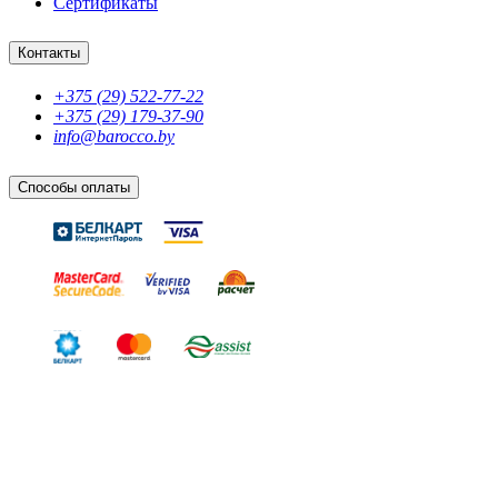
Сертификаты
Контакты
+375 (29) 522-77-22
+375 (29) 179-37-90
info@barocco.by
Способы оплаты