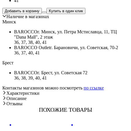
41
Добавить в корзину
Купить в один клик
Наличие в магазинах
Минск
BAROCCO
г. Минск, ул. Петра Мстиславца, 11, ТЦ
"Dana Mall", 2 этаж
36, 37, 38, 40, 41
BAROCCO Outlet
г. Барановичи, ул. Советская, 70-2
36, 37, 40, 41
Брест
BAROCCO
г. Брест, ул. Советская 72
36, 38, 39, 40, 41
Контакты магазинов можно посмотреть
по ссылке
Характеристики
Описание
Отзывы
ПОХОЖИЕ ТОВАРЫ