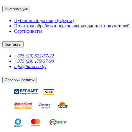
Информация
Публичный договор (оферта)
Политика обработки персональных данных покупателей
Сертификаты
Контакты
+375 (29) 522-77-22
+375 (29) 179-37-90
info@barocco.by
Способы оплаты