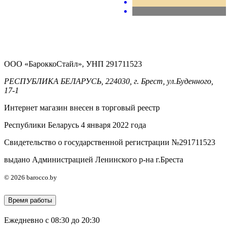
ООО «БароккоСтайл», УНП 291711523
РЕСПУБЛИКА БЕЛАРУСЬ, 224030, г. Брест, ул.Буденного,
17-1
Интернет магазин внесен в торговый реестр
Республики Беларусь 4 января 2022 года
Свидетельство о государственной регистрации №291711523
выдано Администрацией Ленинского р-на г.Бреста
© 2026 barocco.by
Время работы
Ежедневно с 08:30 до 20:30