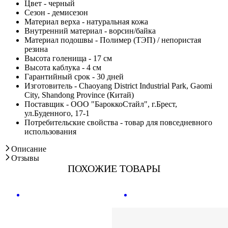
Цвет - черный
Сезон - демисезон
Материал верха - натуральная кожа
Внутренний материал - ворсин/байка
Материал подошвы - Полимер (ТЭП) / непористая
резина
Высота голенища - 17 см
Высота каблука - 4 см
Гарантийный срок - 30 дней
Изготовитель - Chaoyang District Industrial Park, Gaomi
City, Shandong Province (Китай)
Поставщик - ООО "БароккоСтайл", г.Брест,
ул.Буденного, 17-1
Потребительские свойства - товар для повседневного
использования
Описание
Отзывы
ПОХОЖИЕ ТОВАРЫ