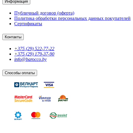
Информация
Публичный договор (оферта)
Политика обработки персональных данных покупателей
Сертификаты
Контакты
+375 (29) 522-77-22
+375 (29) 179-37-90
info@barocco.by
Способы оплаты