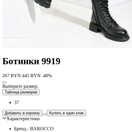
Ботинки 9919
267
BYN
445
BYN
-40%
Выберите размер:
Таблица размеров
37
Добавить в корзину
Купить в один клик
Характеристики
Бренд - BAROCCO