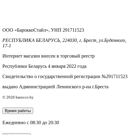
ООО «БароккоСтайл», УНП 291711523
РЕСПУБЛИКА БЕЛАРУСЬ, 224030, г. Брест, ул.Буденного,
17-1
Интернет магазин внесен в торговый реестр
Республики Беларусь 4 января 2022 года
Свидетельство о государственной регистрации №291711523
выдано Администрацией Ленинского р-на г.Бреста
© 2026 barocco.by
Время работы
Ежедневно с 08:30 до 20:30