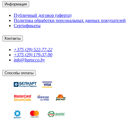
Информация
Публичный договор (оферта)
Политика обработки персональных данных покупателей
Сертификаты
Контакты
+375 (29) 522-77-22
+375 (29) 179-37-90
info@barocco.by
Способы оплаты