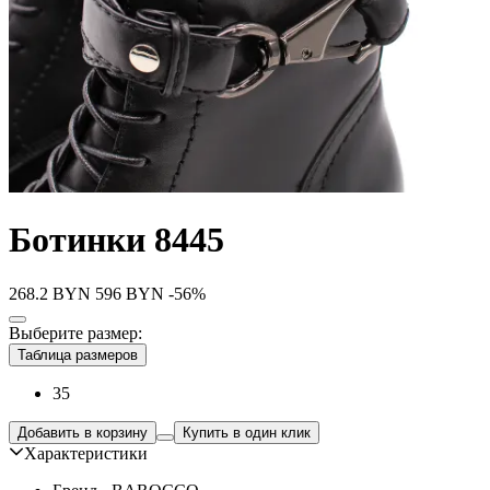
Ботинки 8445
268.2
BYN
596
BYN
-56%
Выберите размер:
Таблица размеров
35
Добавить в корзину
Купить в один клик
Характеристики