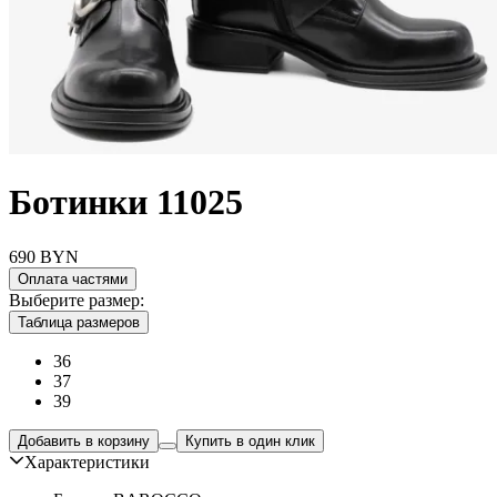
Ботинки 11025
690
BYN
Оплата частями
Выберите размер:
Таблица размеров
36
37
39
Добавить в корзину
Купить в один клик
Характеристики