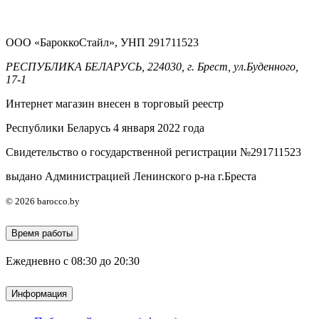
ООО «БароккоСтайл», УНП 291711523
РЕСПУБЛИКА БЕЛАРУСЬ, 224030, г. Брест, ул.Буденного,
17-1
Интернет магазин внесен в торговый реестр
Республики Беларусь 4 января 2022 года
Свидетельство о государственной регистрации №291711523
выдано Администрацией Ленинского р-на г.Бреста
© 2026 barocco.by
Время работы
Ежедневно с 08:30 до 20:30
Информация