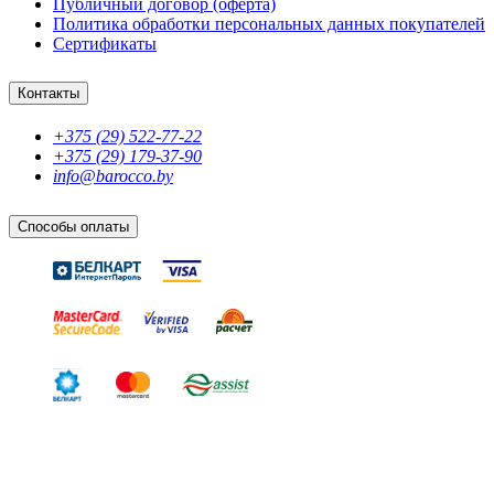
Публичный договор (оферта)
Политика обработки персональных данных покупателей
Сертификаты
Контакты
+375 (29) 522-77-22
+375 (29) 179-37-90
info@barocco.by
Способы оплаты