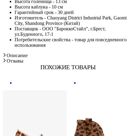
Высота голенища - 13 см
Высота каблука - 10 см
Гарантийный срок - 30 дней
Изготовитель - Chaoyang District Industrial Park, Gaomi
City, Shandong Province (Китай)
Поставщик - ООО "БароккоСтайл", г.Брест,
ул.Буденного, 17-1
Потребительские свойства - товар для повседневного
использования
Описание
Отзывы
ПОХОЖИЕ ТОВАРЫ