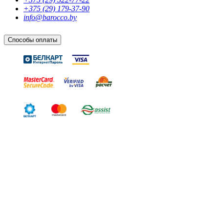
+375 (29) 179-37-90
info@barocco.by
Способы оплаты