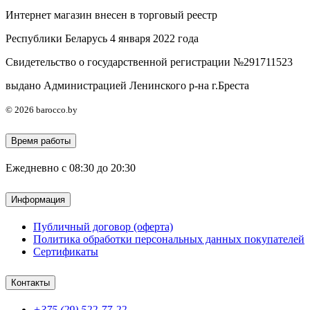
Интернет магазин внесен в торговый реестр
Республики Беларусь 4 января 2022 года
Свидетельство о государственной регистрации №291711523
выдано Администрацией Ленинского р-на г.Бреста
© 2026 barocco.by
Время работы
Ежедневно с 08:30 до 20:30
Информация
Публичный договор (оферта)
Политика обработки персональных данных покупателей
Сертификаты
Контакты
+375 (29) 522-77-22