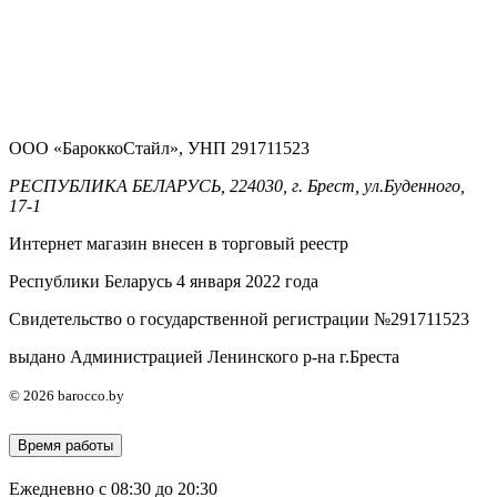
ООО «БароккоСтайл», УНП 291711523
РЕСПУБЛИКА БЕЛАРУСЬ, 224030, г. Брест, ул.Буденного,
17-1
Интернет магазин внесен в торговый реестр
Республики Беларусь 4 января 2022 года
Свидетельство о государственной регистрации №291711523
выдано Администрацией Ленинского р-на г.Бреста
© 2026 barocco.by
Время работы
Ежедневно с 08:30 до 20:30