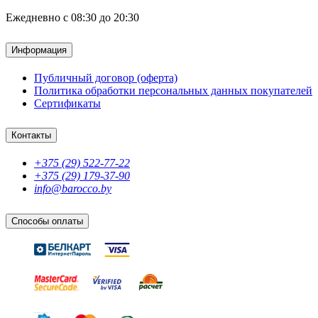
Ежедневно с 08:30 до 20:30
Информация
Публичный договор (оферта)
Политика обработки персональных данных покупателей
Сертификаты
Контакты
+375 (29) 522-77-22
+375 (29) 179-37-90
info@barocco.by
Способы оплаты