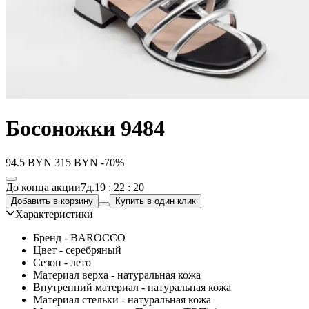
Босоножки 9484
94.5
BYN
315
BYN
-70%
До конца акции
7д.
19 : 22 : 20
Добавить в корзину
Купить в один клик
Характеристики
Бренд - BAROCCO
Цвет - серебряный
Сезон - лето
Материал верха - натуральная кожа
Внутренний материал - натуральная кожа
Материал стельки - натуральная кожа