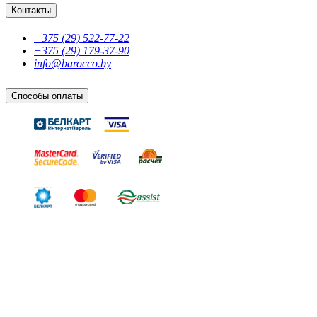
Контакты
+375 (29) 522-77-22
+375 (29) 179-37-90
info@barocco.by
Способы оплаты