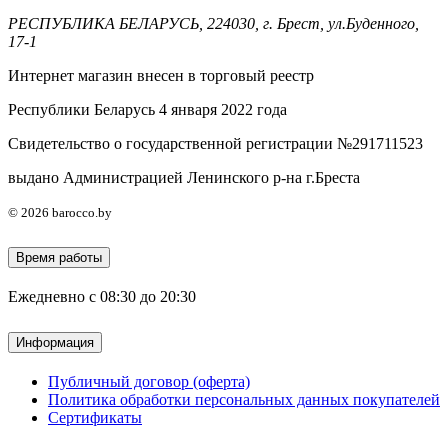
РЕСПУБЛИКА БЕЛАРУСЬ, 224030, г. Брест, ул.Буденного,
17-1
Интернет магазин внесен в торговый реестр
Республики Беларусь 4 января 2022 года
Свидетельство о государственной регистрации №291711523
выдано Администрацией Ленинского р-на г.Бреста
© 2026 barocco.by
Время работы
Ежедневно с 08:30 до 20:30
Информация
Публичный договор (оферта)
Политика обработки персональных данных покупателей
Сертификаты