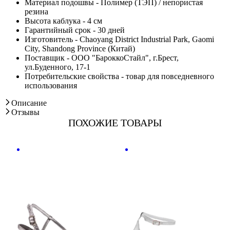
Материал подошвы - Полимер (ТЭП) / непористая
резина
Высота каблука - 4 см
Гарантийный срок - 30 дней
Изготовитель - Chaoyang District Industrial Park, Gaomi
City, Shandong Province (Китай)
Поставщик - ООО "БароккоСтайл", г.Брест,
ул.Буденного, 17-1
Потребительские свойства - товар для повседневного
использования
Описание
Отзывы
ПОХОЖИЕ ТОВАРЫ