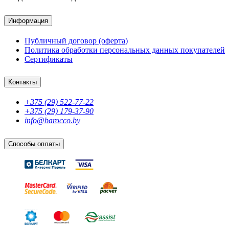
Информация
Публичный договор (оферта)
Политика обработки персональных данных покупателей
Сертификаты
Контакты
+375 (29) 522-77-22
+375 (29) 179-37-90
info@barocco.by
Способы оплаты