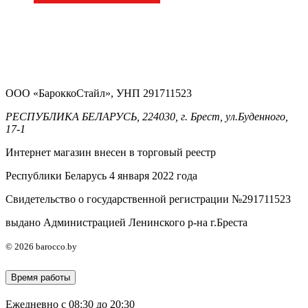
ООО «БароккоСтайл», УНП 291711523
РЕСПУБЛИКА БЕЛАРУСЬ, 224030, г. Брест, ул.Буденного,
17-1
Интернет магазин внесен в торговый реестр
Республики Беларусь 4 января 2022 года
Свидетельство о государственной регистрации №291711523
выдано Администрацией Ленинского р-на г.Бреста
© 2026 barocco.by
Время работы
Ежедневно с 08:30 до 20:30