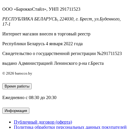
ООО «БароккоСтайл», УНП 291711523
РЕСПУБЛИКА БЕЛАРУСЬ, 224030, г. Брест, ул.Буденного,
17-1
Интернет магазин внесен в торговый реестр
Республики Беларусь 4 января 2022 года
Свидетельство о государственной регистрации №291711523
выдано Администрацией Ленинского р-на г.Бреста
© 2026 barocco.by
Время работы
Ежедневно с 08:30 до 20:30
Информация
Публичный договор (оферта)
Политика обработки персональных данных покупателей