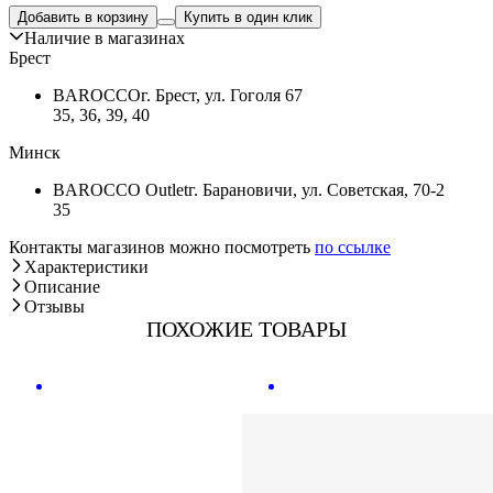
Добавить в корзину
Купить в один клик
Наличие в магазинах
Брест
BAROCCO
г. Брест, ул. Гоголя 67
35, 36, 39, 40
Минск
BAROCCO Outlet
г. Барановичи, ул. Советская, 70-2
35
Контакты магазинов можно посмотреть
по ссылке
Характеристики
Описание
Отзывы
ПОХОЖИЕ ТОВАРЫ