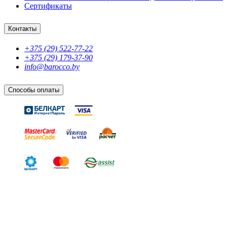
Сертификаты
Контакты
+375 (29) 522-77-22
+375 (29) 179-37-90
info@barocco.by
Способы оплаты