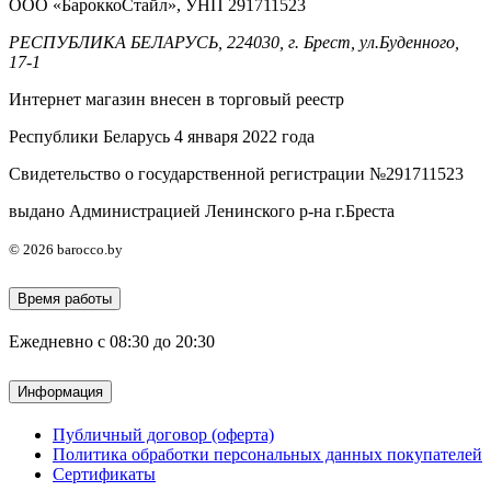
ООО «БароккоСтайл», УНП 291711523
РЕСПУБЛИКА БЕЛАРУСЬ, 224030, г. Брест, ул.Буденного,
17-1
Интернет магазин внесен в торговый реестр
Республики Беларусь 4 января 2022 года
Свидетельство о государственной регистрации №291711523
выдано Администрацией Ленинского р-на г.Бреста
© 2026 barocco.by
Время работы
Ежедневно с 08:30 до 20:30
Информация
Публичный договор (оферта)
Политика обработки персональных данных покупателей
Сертификаты