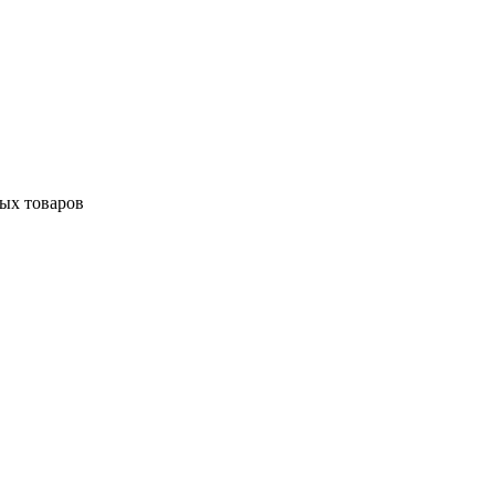
ных товаров