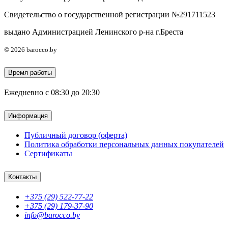
Свидетельство о государственной регистрации №291711523
выдано Администрацией Ленинского р-на г.Бреста
© 2026 barocco.by
Время работы
Ежедневно с 08:30 до 20:30
Информация
Публичный договор (оферта)
Политика обработки персональных данных покупателей
Сертификаты
Контакты
+375 (29) 522-77-22
+375 (29) 179-37-90
info@barocco.by