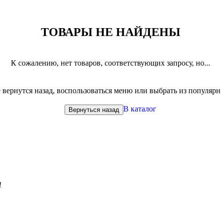
ТОВАРЫ НЕ НАЙДЕНЫ
К сожалению, нет товаров, соответствующих запросу, но...
вернутся назад, воспользоваться меню или выбрать из популяр
В каталог
Вернуться назад
1